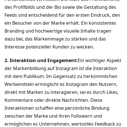
des Profilbilds und der Bio sowie die Gestaltung des 
Feeds sind entscheidend für den ersten Eindruck, den 
ein Besucher von der Marke erhält. Ein konsistentes 
Branding und hochwertige visuelle Inhalte tragen 
dazu bei, das Markenimage zu stärken und das 
Interesse potenzieller Kunden zu wecken.
2. Interaktion und Engagement:
Ein wichtiger Aspekt 
der Markenbildung auf Instagram ist die Interaktion 
mit dem Publikum. Im Gegensatz zu herkömmlichen 
Werbemitteln ermöglicht es Instagram den Nutzern, 
direkt mit Marken zu interagieren, sei es durch Likes, 
Kommentare oder direkte Nachrichten. Diese 
Interaktionen schaffen eine persönliche Bindung 
zwischen der Marke und ihren Followern und 
ermöglichen es Unternehmen, wertvolles Feedback zu 