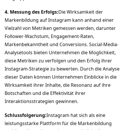
4. Messung des Erfolgs:
Die Wirksamkeit der 
Markenbildung auf Instagram kann anhand einer 
Vielzahl von Metriken gemessen werden, darunter 
Follower-Wachstum, Engagement-Raten, 
Markenbekanntheit und Conversions. Social-Media-
Analysetools bieten Unternehmen die Möglichkeit, 
diese Metriken zu verfolgen und den Erfolg ihrer 
Instagram-Strategie zu bewerten. Durch die Analyse 
dieser Daten können Unternehmen Einblicke in die 
Wirksamkeit ihrer Inhalte, die Resonanz auf ihre 
Botschaften und die Effektivität ihrer 
Interaktionsstrategien gewinnen.
Schlussfolgerung:
Instagram hat sich als eine 
leistungsstarke Plattform für die Markenbildung 