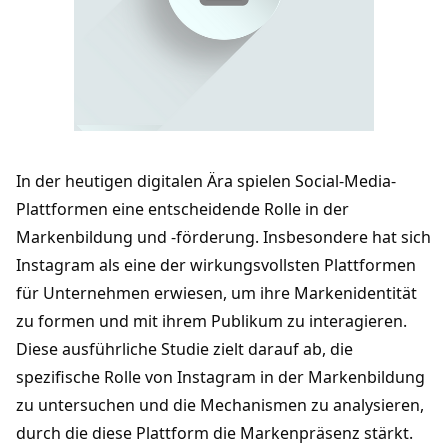
In der heutigen digitalen Ära spielen Social-Media-
Plattformen eine entscheidende Rolle in der 
Markenbildung und -förderung. Insbesondere hat sich 
Instagram als eine der wirkungsvollsten Plattformen 
für Unternehmen erwiesen, um ihre Markenidentität 
zu formen und mit ihrem Publikum zu interagieren. 
Diese ausführliche Studie zielt darauf ab, die 
spezifische Rolle von Instagram in der Markenbildung 
zu untersuchen und die Mechanismen zu analysieren, 
durch die diese Plattform die Markenpräsenz stärkt.