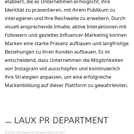
etabliert, die es Unternehmen ermöglicht, ihre 
Identität zu präsentieren, mit ihrem Publikum zu 
interagieren und ihre Reichweite zu erweitern. Durch 
visuell ansprechende Inhalte, aktive Interaktionen mit 
Followern und gezieltes Influencer-Marketing können 
Marken eine starke Präsenz aufbauen und langfristige 
Beziehungen zu ihren Kunden aufbauen. Es ist 
entscheidend, dass Unternehmen die Möglichkeiten 
von Instagram voll ausschöpfen und kontinuierlich 
ihre Strategien anpassen, um eine erfolgreiche 
Markenbildung auf dieser Plattform zu gewährleisten.
© 2022
LA Vision Entertainment GmbH