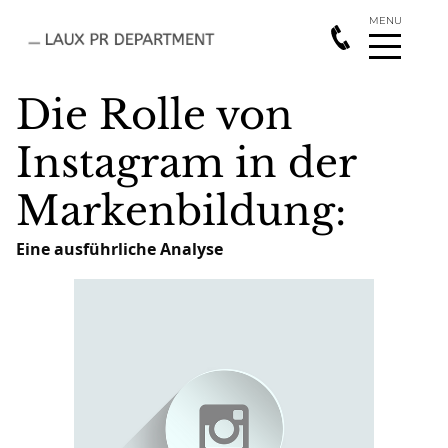
Die Rolle von
Instagram in der
Markenbildung:
Eine ausführliche Analyse