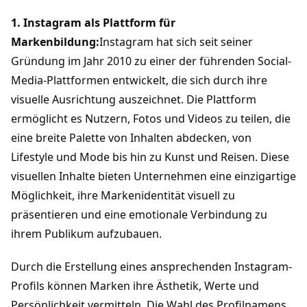
1. Instagram als Plattform für 
Markenbildung:
Instagram hat sich seit seiner 
Gründung im Jahr 2010 zu einer der führenden Social-
Media-Plattformen entwickelt, die sich durch ihre 
visuelle Ausrichtung auszeichnet. Die Plattform 
ermöglicht es Nutzern, Fotos und Videos zu teilen, die 
eine breite Palette von Inhalten abdecken, von 
Lifestyle und Mode bis hin zu Kunst und Reisen. Diese 
visuellen Inhalte bieten Unternehmen eine einzigartige 
Möglichkeit, ihre Markenidentität visuell zu 
präsentieren und eine emotionale Verbindung zu 
ihrem Publikum aufzubauen.
Durch die Erstellung eines ansprechenden Instagram-
Profils können Marken ihre Ästhetik, Werte und 
Persönlichkeit vermitteln. Die Wahl des Profilnamens, 