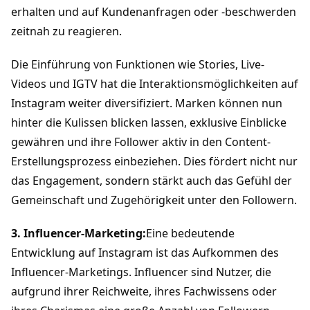
erhalten und auf Kundenanfragen oder -beschwerden 
zeitnah zu reagieren.
Die Einführung von Funktionen wie Stories, Live-
Videos und IGTV hat die Interaktionsmöglichkeiten auf 
Instagram weiter diversifiziert. Marken können nun 
hinter die Kulissen blicken lassen, exklusive Einblicke 
gewähren und ihre Follower aktiv in den Content-
Erstellungsprozess einbeziehen. Dies fördert nicht nur 
das Engagement, sondern stärkt auch das Gefühl der 
Gemeinschaft und Zugehörigkeit unter den Followern.
3. Influencer-Marketing:
Eine bedeutende 
Entwicklung auf Instagram ist das Aufkommen des 
Influencer-Marketings. Influencer sind Nutzer, die 
aufgrund ihrer Reichweite, ihres Fachwissens oder 