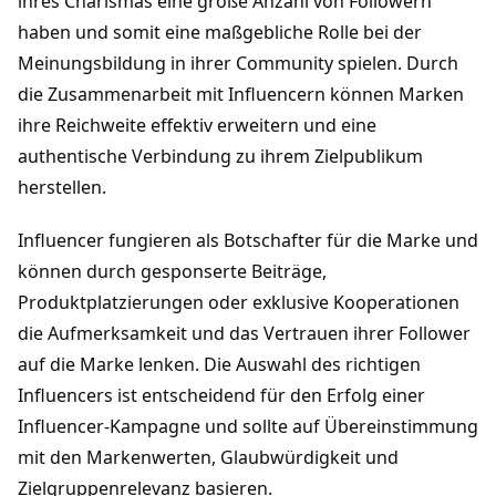
ihres Charismas eine große Anzahl von Followern 
haben und somit eine maßgebliche Rolle bei der 
Meinungsbildung in ihrer Community spielen. Durch 
die Zusammenarbeit mit Influencern können Marken 
ihre Reichweite effektiv erweitern und eine 
authentische Verbindung zu ihrem Zielpublikum 
herstellen.
Influencer fungieren als Botschafter für die Marke und 
können durch gesponserte Beiträge, 
Produktplatzierungen oder exklusive Kooperationen 
die Aufmerksamkeit und das Vertrauen ihrer Follower 
auf die Marke lenken. Die Auswahl des richtigen 
Influencers ist entscheidend für den Erfolg einer 
Influencer-Kampagne und sollte auf Übereinstimmung 
mit den Markenwerten, Glaubwürdigkeit und 
Zielgruppenrelevanz basieren.