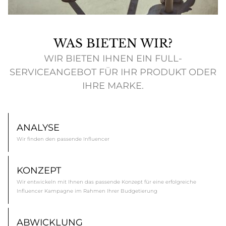
WAS BIETEN WIR?
WIR BIETEN IHNEN EIN FULL-
SERVICEANGEBOT FÜR IHR PRODUKT ODER
IHRE MARKE.
ANALYSE
Wir finden den passende Influencer
KONZEPT
Wir entwickeln mit Ihnen das passende Konzept für eine erfolgreiche
Influencer Kampagne im Rahmen Ihrer Budgetierung
ABWICKLUNG