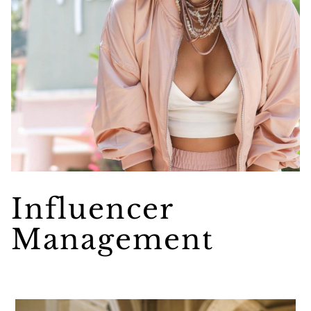
Influencer
Management